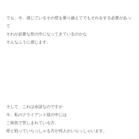
でも、今、感じているその壁を乗り越えてでもそれをする必要があっ
て
それが必要な世の中になってきているのかな
そんなふうに感じます。
そして、これは余談なのですが
今、私のクライアント様の中には
ご病気で苦しまれている方、
癌と戦っていらっしゃる方が何人かいらっしゃいます。