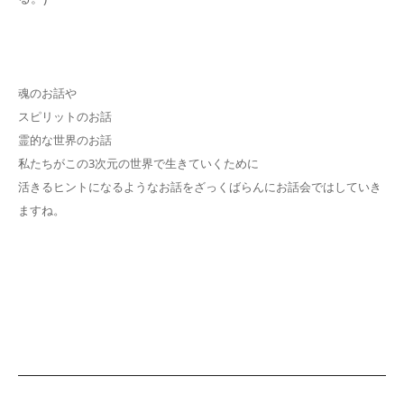
魂のお話や
スピリットのお話
霊的な世界のお話
私たちがこの3次元の世界で生きていくために
活きるヒントになるようなお話をざっくばらんにお話会ではしていき
ますね。