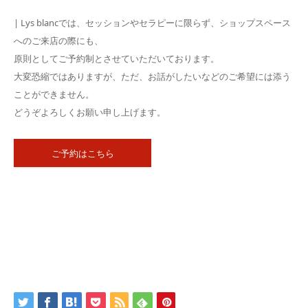
| Lys blancでは、セッションやセラピーに限らず、ショップスペース
へのご来店の際にも、
原則としてご予約制とさせていただいております。
大変恐縮ではありますが、ただ、お話がしたいなどのご希望には添う
ことができません。
どうぞよろしくお願い申し上げます。
ご予約はこちら