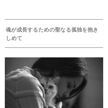
魂が成長するための聖なる孤独を抱き
しめて