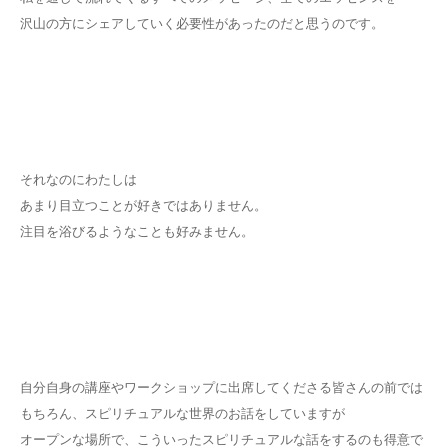
沢山の方にシェアしていく必要性があったのだと思うのです。
それなのにわたしは
あまり目立つことが好きではありません。
注目を浴びるようなことも好みません。
自分自身の講座やワークショップに出席してくださる皆さんの前では
もちろん、スピリチュアルな世界のお話をしていますが
オープンな場所で、こういったスピリチュアルな話をするのも得意で