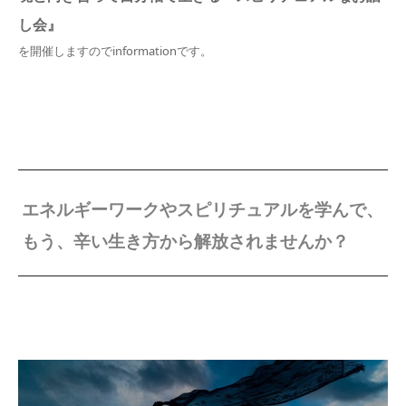
し会』
を開催しますのでinformationです。
エネルギーワークやスピリチュアルを学んで、
もう、辛い生き方から解放されませんか？