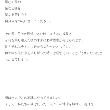
聖なる孤独
聖なる痛み
聖なる苦しみを
自分自身の為に使ってください。
その深い目的が理解できた時には大きな成長と
それを乗り越えた後の未来に必ず恩恵が与えられます。
例えそれは今すぐに分からなかったとしても。
何十年か先に今を振り返った時には必ずそのことが『gift』だったと
わかるでしょう。
魂は一人でこの地球にやってきました。
そして、私たちの魂はたった一人でこの地球を離れていきます。