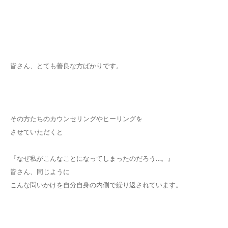
皆さん、とても善良な方ばかりです。
その方たちのカウンセリングやヒーリングを
させていただくと
『なぜ私がこんなことになってしまったのだろう…。』
皆さん、同じように
こんな問いかけを自分自身の内側で繰り返されています。