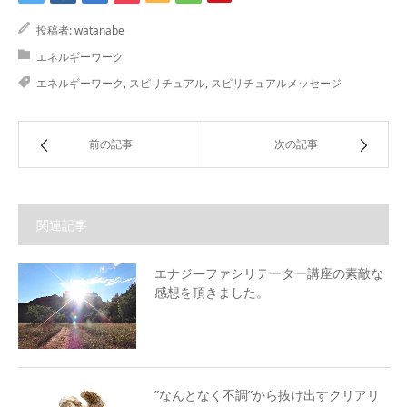
投稿者:
watanabe
エネルギーワーク
エネルギーワーク
,
スピリチュアル
,
スピリチュアルメッセージ
前の記事
次の記事
関連記事
エナジ―ファシリテーター講座の素敵な
感想を頂きました。
”なんとなく不調”から抜け出すクリアリ