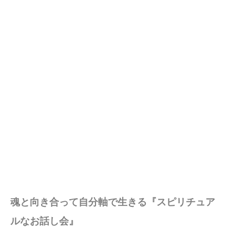
魂と向き合って自分軸で生きる『スピリチュア
ルなお話し会』