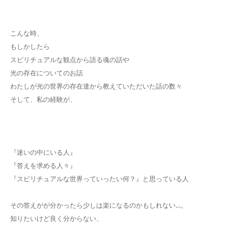
こんな時、
もしかしたら
スピリチュアルな観点から語る魂の話や
光の存在についてのお話
わたしが光の世界の存在達から教えていただいた話の数々
そして、私の経験が、
『迷いの中にいる人』
『答えを求める人々』
『スピリチュアルな世界っていったい何？』と思っている人
その答えがが分かったら少しは楽になるのかもしれない…。
知りたいけど良く分からない、