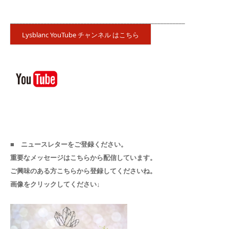
_________________________________________________________
Lysblanc YouTube チャンネル はこちら
■ ニュースレターをご登録ください。
重要なメッセージはこちらから配信しています。
ご興味のある方こちらから登録してくださいね。
画像をクリックしてください↓