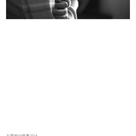
占星術の世界では