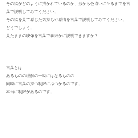
その絵がどのように描かれているのか、形から色遣いに至るまでを言
葉で説明してみてください。
その絵を見て感じた気持ちや感情を言葉で説明してみてください。
どうでしょう。
見たままの映像を言葉で事細かに説明できますか？
言葉とは
あるものの理解の一助にはなるものの
同時に言葉の持つ制限にぶつかるのです。
本当に制限があるのです。