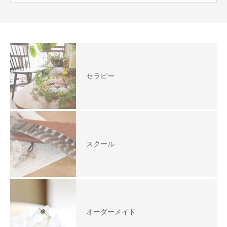
セラピー
スクール
オーダーメイド