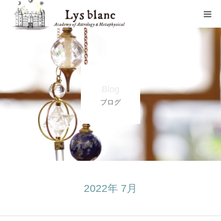
プロフィール
メニュー
Blog
ウェブショップ
ブログ
店舗案内
ブログ
お問い合わせ
2022年 7月