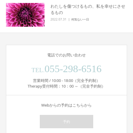
わたしを傷つけるもの、私を幸せにさせ
るもの
2022.07.31
何気ない一日
電話でのお問い合わせ
055-298-6516
TEL.
営業時間 / 10:00 - 18:00（完全予約制）
Therapy受付時間：10：00 ～（完全予約制）
Webからの予約はこちらから
予約