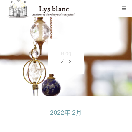
プロフィール
メニュー
Blog
ウェブショップ
ブログ
店舗案内
ブログ
お問い合わせ
2022年 2月