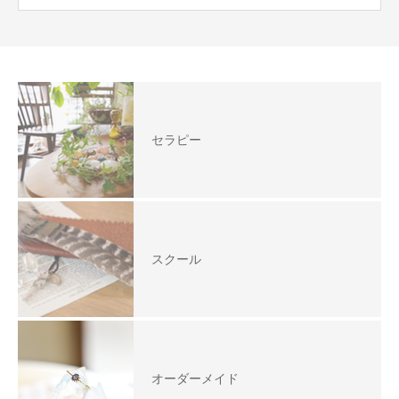
セラピー
スクール
オーダーメイド