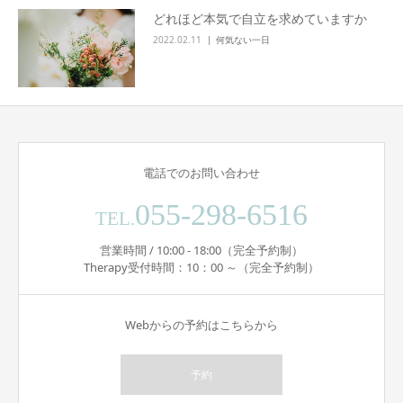
どれほど本気で自立を求めていますか
2022.02.11
何気ない一日
電話でのお問い合わせ
055-298-6516
TEL.
営業時間 / 10:00 - 18:00（完全予約制）
Therapy受付時間：10：00 ～（完全予約制）
Webからの予約はこちらから
予約