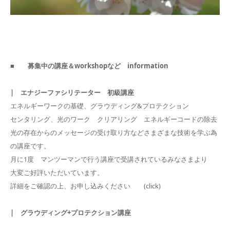
■ 募集中の講座＆workshopなど information
| エナジーファシリテーター 初級講座
エネルギーワークの基礎、グラウディング&プロテクション
センタリング、光のワーク クリアリング エネルギーコードの除去
光の存在からのメッセージの受け取り方などさまざまな技術を学ぶ為
の講座です。
月に1度 マンツーマンで行う講座で受講されているみなさまより
大変ご好評いただいています。
詳細をご確認の上、お申し込みください (click)
| グラウディング+プロテクション講座