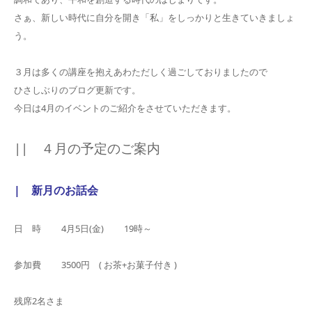
さぁ、新しい時代に自分を開き「私」をしっかりと生きていきましょ
う。
３月は多くの講座を抱えあわただしく過ごしておりましたので
ひさしぶりのブログ更新です。
今日は4月のイベントのご紹介をさせていただきます。
|| ４月の予定のご案内
| 新月のお話会
日 時 4月5日(金) 19時～
参加費 3500円 ( お茶+お菓子付き )
残席2名さま