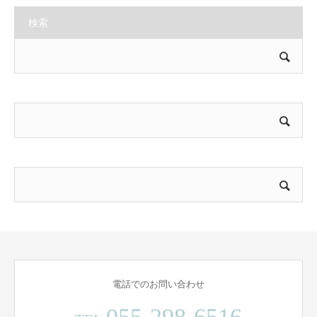
検索
電話でのお問い合わせ
055-298-6516