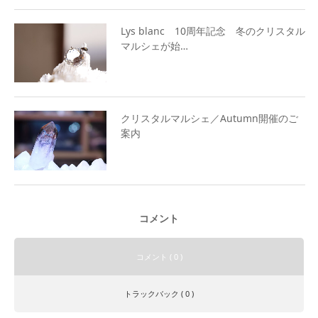
Lys blanc 10周年記念 冬のクリスタル
マルシェが始…
クリスタルマルシェ／Autumn開催のご
案内
コメント
コメント ( 0 )
トラックバック ( 0 )