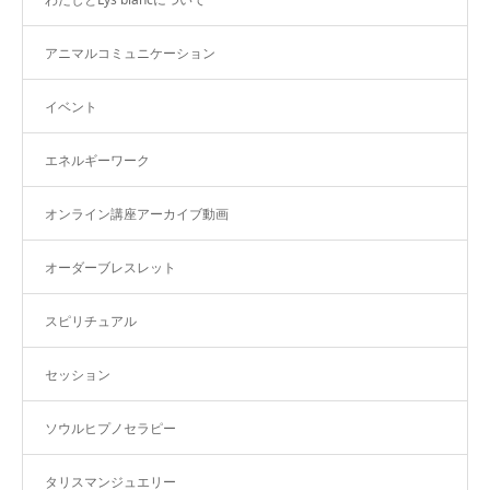
アニマルコミュニケーション
イベント
エネルギーワーク
オンライン講座アーカイブ動画
オーダーブレスレット
スピリチュアル
セッション
ソウルヒプノセラピー
タリスマンジュエリー