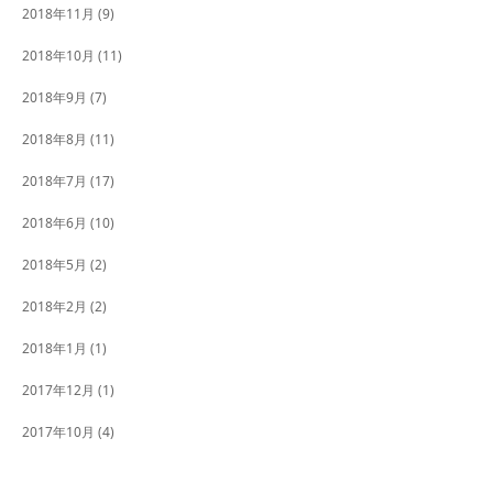
2018年11月
(9)
2018年10月
(11)
2018年9月
(7)
2018年8月
(11)
2018年7月
(17)
2018年6月
(10)
2018年5月
(2)
2018年2月
(2)
2018年1月
(1)
2017年12月
(1)
2017年10月
(4)