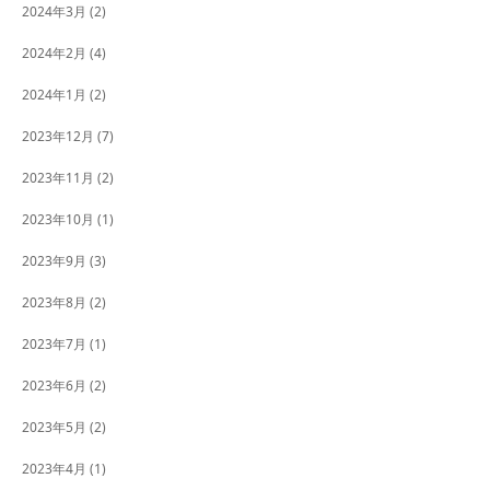
2024年3月
(2)
2024年2月
(4)
2024年1月
(2)
2023年12月
(7)
2023年11月
(2)
2023年10月
(1)
2023年9月
(3)
2023年8月
(2)
2023年7月
(1)
2023年6月
(2)
2023年5月
(2)
2023年4月
(1)