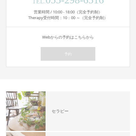
TEL.
営業時間 / 10:00 - 18:00（完全予約制）
Therapy受付時間：10：00 ～（完全予約制）
Webからの予約はこちらから
予約
セラピー