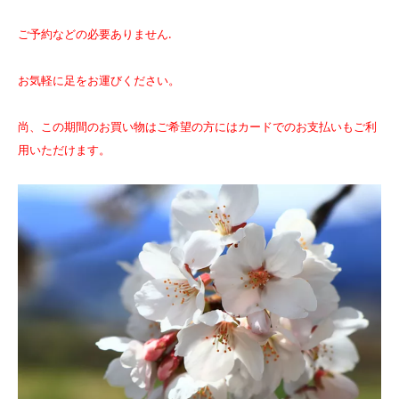
ご予約などの必要ありません.
お気軽に足をお運びください。
尚、この期間のお買い物はご希望の方にはカードでのお支払いもご利
用いただけます。