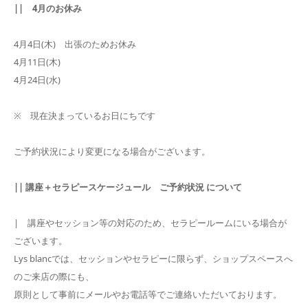
|| 4月のお休み
4月4日(木) 出張のためお休み
4月11日(木)
4月24日(水)
※ 現在決まっているお日にちです
ご予約状況により変更になる場合がございます。
|| 講座＋セラピースケージュール ご予約状況 について
| 講座やセッション等の対応のため、セラピールームにいる場合が
ございます。
Lys blancでは、セッションやセラピーに限らず、ショップスペースへ
のご来店の際にも、
原則として事前にメールやお電話等でご連絡いただいております。