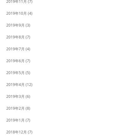
2019年11月
(7)
2019年10月
(4)
2019年9月
(3)
2019年8月
(7)
2019年7月
(4)
2019年6月
(7)
2019年5月
(5)
2019年4月
(12)
2019年3月
(6)
2019年2月
(8)
2019年1月
(7)
2018年12月
(7)