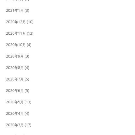
2021年1月
(3)
2020年12月
(10)
2020年11月
(12)
2020年10月
(4)
2020年9月
(3)
2020年8月
(4)
2020年7月
(5)
2020年6月
(5)
2020年5月
(13)
2020年4月
(4)
2020年3月
(17)