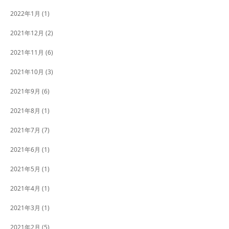
2022年1月
(1)
2021年12月
(2)
2021年11月
(6)
2021年10月
(3)
2021年9月
(6)
2021年8月
(1)
2021年7月
(7)
2021年6月
(1)
2021年5月
(1)
2021年4月
(1)
2021年3月
(1)
2021年2月
(5)