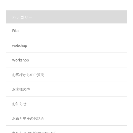
カテゴリー
Fika
webshop
Workshop
お客様からのご質問
お客様の声
お知らせ
お茶と星座のお話会
わたしとLys blancについて