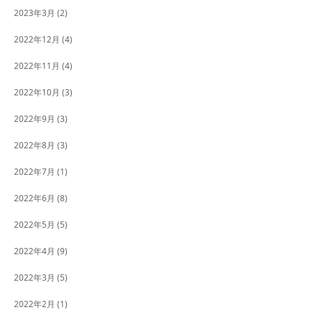
2023年3月
(2)
2022年12月
(4)
2022年11月
(4)
2022年10月
(3)
2022年9月
(3)
2022年8月
(3)
2022年7月
(1)
2022年6月
(8)
2022年5月
(5)
2022年4月
(9)
2022年3月
(5)
2022年2月
(1)