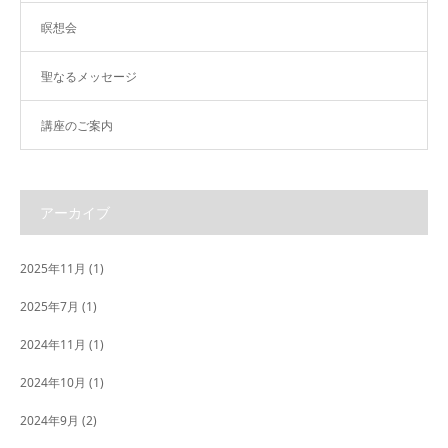
瞑想会
聖なるメッセージ
講座のご案内
アーカイブ
2025年11月
(1)
2025年7月
(1)
2024年11月
(1)
2024年10月
(1)
2024年9月
(2)