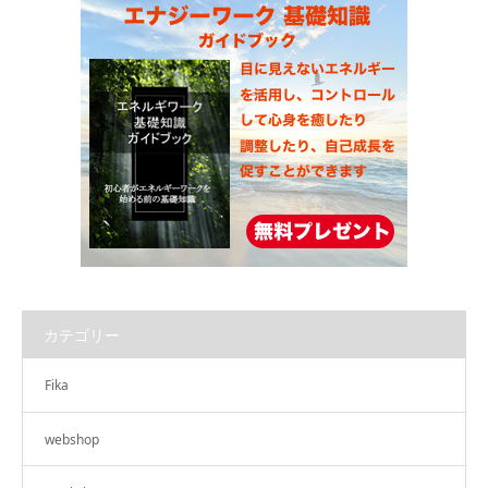
カテゴリー
Fika
webshop