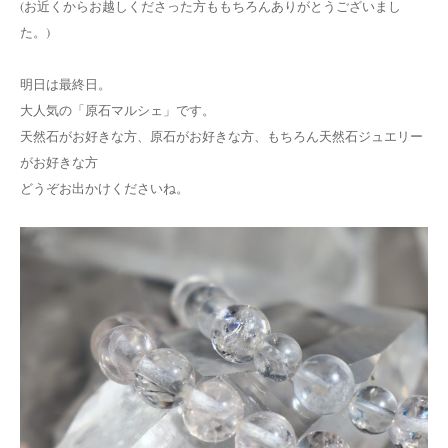
(お近くからお越しくださった方ももちろんありがとうございまし
た。)
明日は最終日。
大人気の「原石マルシェ」です。
天然石がお好きな方、原石がお好きな方、もちろん天然石ジュエリー
がお好きな方
どうぞお出かけくださいね。