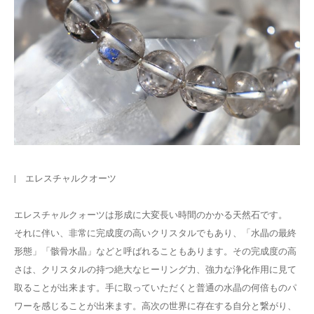
| エレスチャルクオーツ
エレスチャルクォーツは形成に大変長い時間のかかる天然石です。
それに伴い、非常に完成度の高いクリスタルでもあり、「水晶の最終
形態」「骸骨水晶」などと呼ばれることもあります。その完成度の高
さは、クリスタルの持つ絶大なヒーリング力、強力な浄化作用に見て
取ることが出来ます。手に取っていただくと普通の水晶の何倍ものパ
ワーを感じることが出来ます。高次の世界に存在する自分と繋がり、