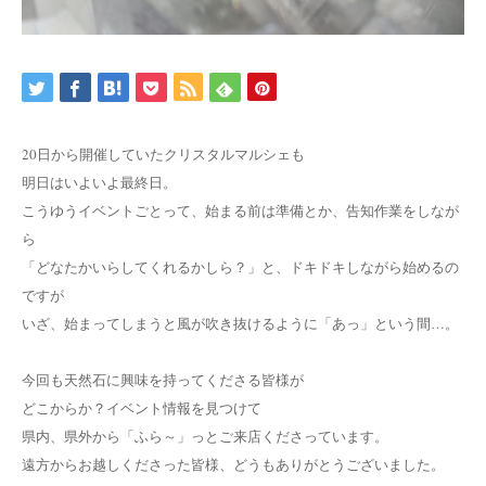
20日から開催していたクリスタルマルシェも
明日はいよいよ最終日。
こうゆうイベントごとって、始まる前は準備とか、告知作業をしなが
ら
「どなたかいらしてくれるかしら？」と、ドキドキしながら始めるの
ですが
いざ、始まってしまうと風が吹き抜けるように「あっ」という間…。
今回も天然石に興味を持ってくださる皆様が
どこからか？イベント情報を見つけて
県内、県外から「ふら～」っとご来店くださっています。
遠方からお越しくださった皆様、どうもありがとうございました。