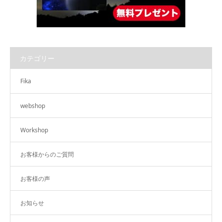
カテゴリー
Fika
webshop
Workshop
お客様からのご質問
お客様の声
お知らせ