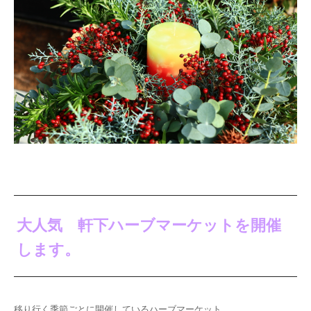
大人気 軒下ハーブマーケットを開催
します。
移り行く季節ごとに開催しているハーブマーケット。