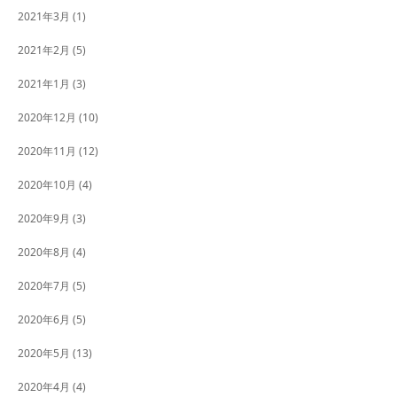
2021年3月
(1)
2021年2月
(5)
2021年1月
(3)
2020年12月
(10)
2020年11月
(12)
2020年10月
(4)
2020年9月
(3)
2020年8月
(4)
2020年7月
(5)
2020年6月
(5)
2020年5月
(13)
2020年4月
(4)