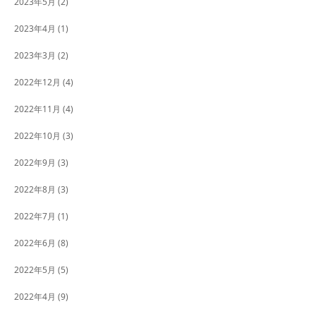
2023年5月
(2)
2023年4月
(1)
2023年3月
(2)
2022年12月
(4)
2022年11月
(4)
2022年10月
(3)
2022年9月
(3)
2022年8月
(3)
2022年7月
(1)
2022年6月
(8)
2022年5月
(5)
2022年4月
(9)