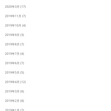
2020年3月
(17)
2019年11月
(7)
2019年10月
(4)
2019年9月
(3)
2019年8月
(7)
2019年7月
(4)
2019年6月
(7)
2019年5月
(5)
2019年4月
(12)
2019年3月
(6)
2019年2月
(8)
2019年1月
(7)