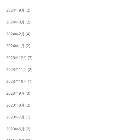
2024年9月
(2)
2024年3月
(2)
2024年2月
(4)
2024年1月
(2)
2023年12月
(7)
2023年11月
(2)
2023年10月
(1)
2023年9月
(3)
2023年8月
(2)
2023年7月
(1)
2023年6月
(2)