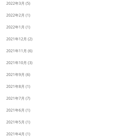
2022年3月
(5)
2022年2月
(1)
2022年1月
(1)
2021年12月
(2)
2021年11月
(6)
2021年10月
(3)
2021年9月
(6)
2021年8月
(1)
2021年7月
(7)
2021年6月
(1)
2021年5月
(1)
2021年4月
(1)