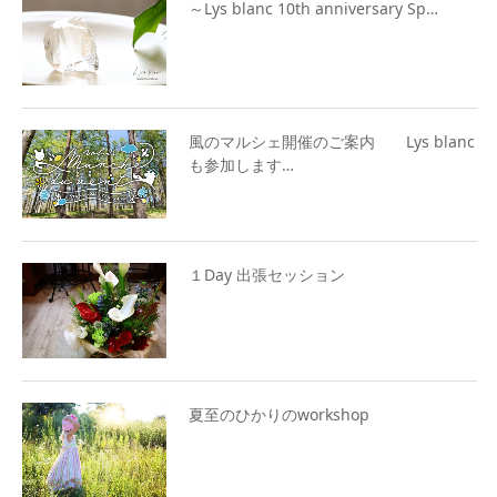
～Lys blanc 10th anniversary Sp…
風のマルシェ開催のご案内 Lys blanc
も参加します…
１Day 出張セッション
夏至のひかりのworkshop