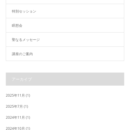
特別セッション
瞑想会
聖なるメッセージ
講座のご案内
アーカイブ
2025年11月
(1)
2025年7月
(1)
2024年11月
(1)
2024年10月
(1)