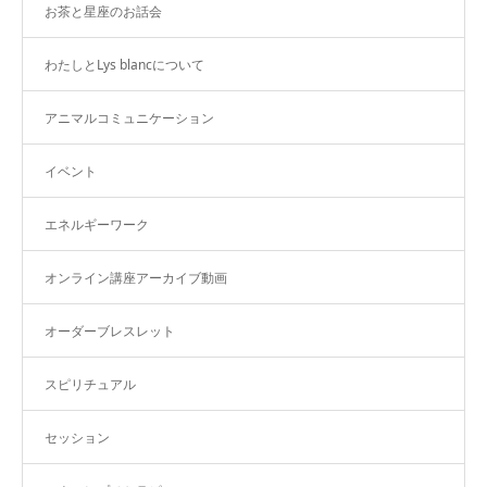
お茶と星座のお話会
わたしとLys blancについて
アニマルコミュニケーション
イベント
エネルギーワーク
オンライン講座アーカイブ動画
オーダーブレスレット
スピリチュアル
セッション