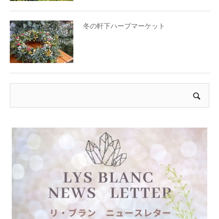
冬の軒下ハーブマーケット