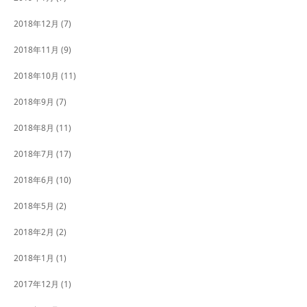
2018年12月
(7)
2018年11月
(9)
2018年10月
(11)
2018年9月
(7)
2018年8月
(11)
2018年7月
(17)
2018年6月
(10)
2018年5月
(2)
2018年2月
(2)
2018年1月
(1)
2017年12月
(1)