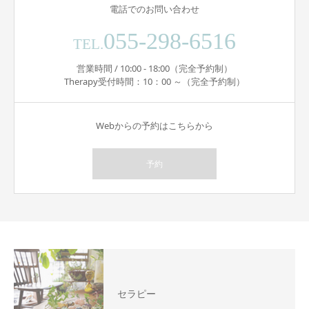
電話でのお問い合わせ
055-298-6516
TEL.
営業時間 / 10:00 - 18:00（完全予約制）
Therapy受付時間：10：00 ～（完全予約制）
Webからの予約はこちらから
予約
セラピー