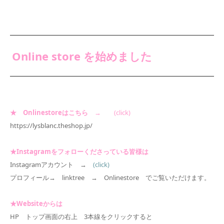
Online store を始めました
★ Onlinestoreはこちら
→
(click)
https://lysblanc.theshop.jp/
★Instagramをフォローくださっている皆様は
Instagramアカウント →
(click)
プロフィール→ linktree → Onlinestore でご覧いただけます。
★Websiteからは
HP トップ画面の右上 3本線をクリックすると