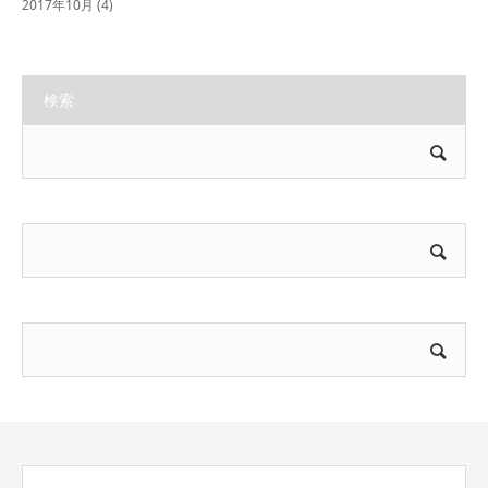
2017年10月
(4)
検索