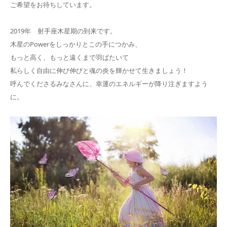
ご希望をお待ちしています。
2019年 射手座木星期の到来です。
木星のPowerをしっかりとこの手につかみ、
もっと高く、もっと遠くまで羽ばたいて
私らしく自由に伸び伸びと魂の炎を輝かせて生きましょう！
呼んでくださるみなさんに、幸運のエネルギーが降り注ぎますよう
に。