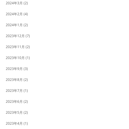
2024年3月
(2)
2024年2月
(4)
2024年1月
(2)
2023年12月
(7)
2023年11月
(2)
2023年10月
(1)
2023年9月
(3)
2023年8月
(2)
2023年7月
(1)
2023年6月
(2)
2023年5月
(2)
2023年4月
(1)