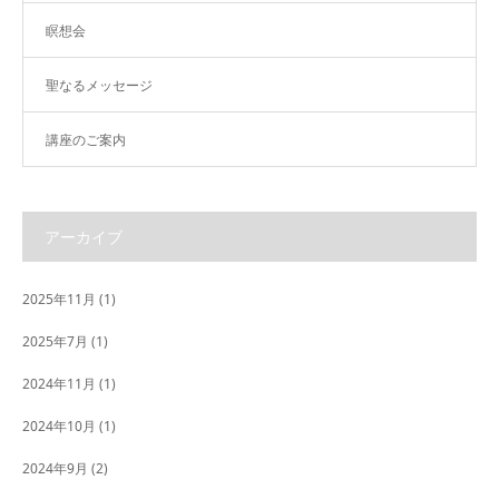
瞑想会
聖なるメッセージ
講座のご案内
アーカイブ
2025年11月
(1)
2025年7月
(1)
2024年11月
(1)
2024年10月
(1)
2024年9月
(2)