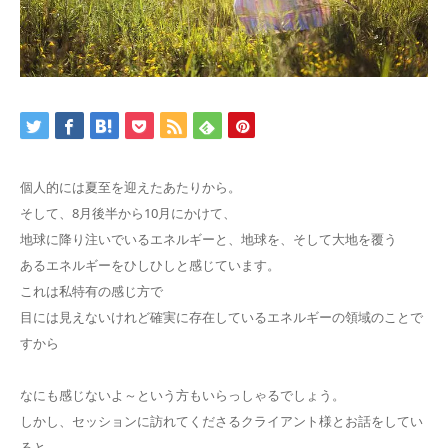
個人的には夏至を迎えたあたりから。
そして、8月後半から10月にかけて、
地球に降り注いでいるエネルギーと、地球を、そして大地を覆う
あるエネルギーをひしひしと感じています。
これは私特有の感じ方で
目には見えないけれど確実に存在しているエネルギーの領域のことで
すから
なにも感じないよ～という方もいらっしゃるでしょう。
しかし、セッションに訪れてくださるクライアント様とお話をしてい
ると