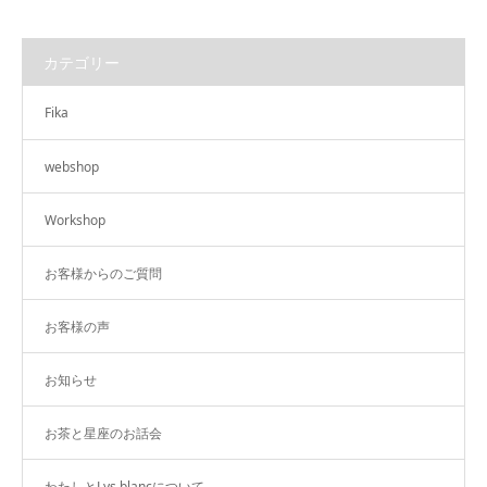
カテゴリー
Fika
webshop
Workshop
お客様からのご質問
お客様の声
お知らせ
お茶と星座のお話会
わたしとLys blancについて