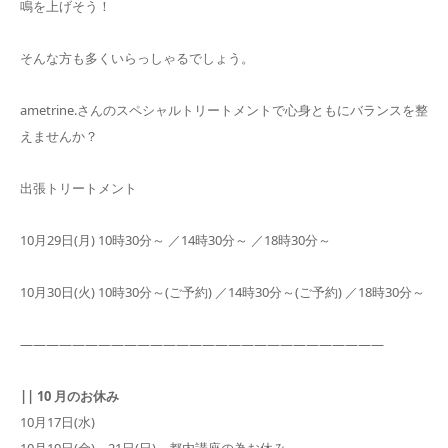
鳴を上げそう！
そんな方も多くいらっしゃるでしょう。
ametrine.さんのスペシャルトリートメントで心身ともにバランスを整
えませんか？
出張トリートメント
10月29日(月) 10時30分～ ／14時30分～ ／18時30分～
10月30日(火) 10時30分～(ご予約) ／14時30分～(ご予約) ／18時30分～
――――――――――――――――――――――――――――
|| 10 月のお休み
10月17日(水)