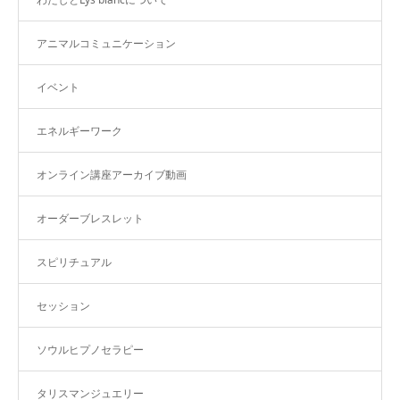
アニマルコミュニケーション
イベント
エネルギーワーク
オンライン講座アーカイブ動画
オーダーブレスレット
スピリチュアル
セッション
ソウルヒプノセラピー
タリスマンジュエリー