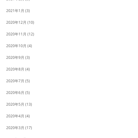
2021年1月
(3)
2020年12月
(10)
2020年11月
(12)
2020年10月
(4)
2020年9月
(3)
2020年8月
(4)
2020年7月
(5)
2020年6月
(5)
2020年5月
(13)
2020年4月
(4)
2020年3月
(17)