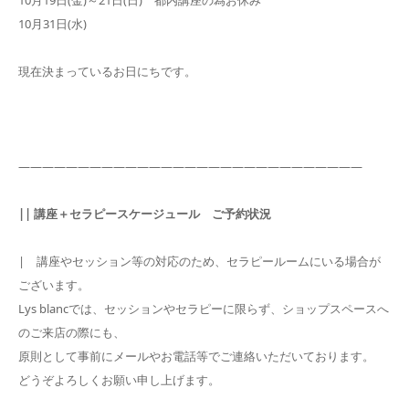
10月19日(金)～21日(日) 都内講座の為お休み
10月31日(水)
現在決まっているお日にちです。
―――――――――――――――――――――――――――――
|| 講座＋セラピースケージュール ご予約状況
| 講座やセッション等の対応のため、セラピールームにいる場合が
ございます。
Lys blancでは、セッションやセラピーに限らず、ショップスペースへ
のご来店の際にも、
原則として事前にメールやお電話等でご連絡いただいております。
どうぞよろしくお願い申し上げます。