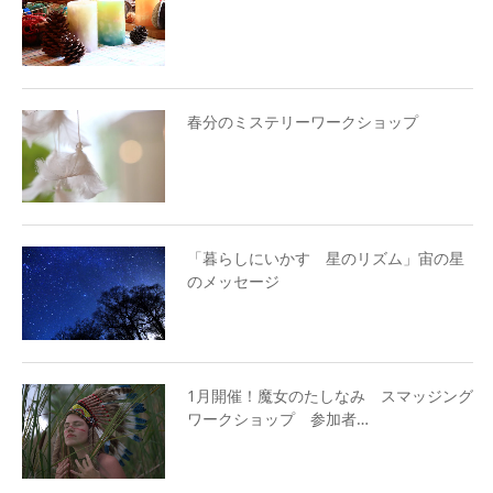
春分のミステリーワークショップ
「暮らしにいかす 星のリズム」宙の星
のメッセージ
1月開催！魔女のたしなみ スマッジング
ワークショップ 参加者…