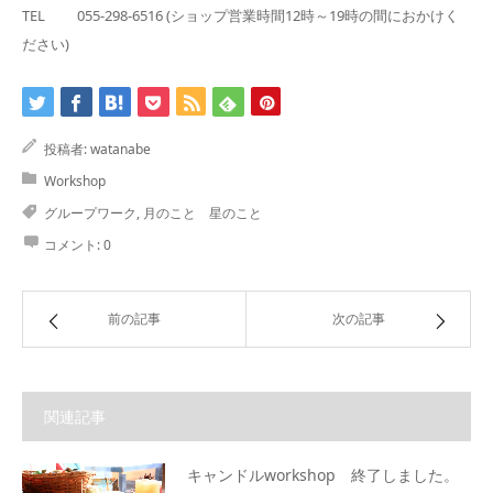
TEL 055-298-6516 (ショップ営業時間12時～19時の間におかけく
ださい)
投稿者:
watanabe
Workshop
グループワーク
,
月のこと 星のこと
コメント:
0
前の記事
次の記事
関連記事
キャンドルworkshop 終了しました。