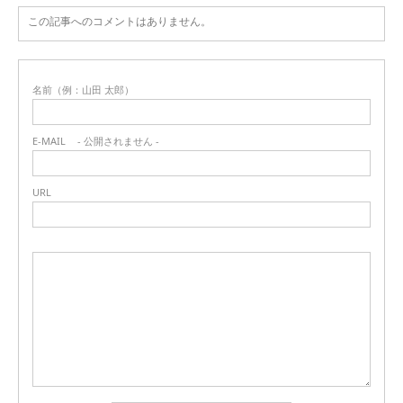
この記事へのコメントはありません。
名前（例：山田 太郎）
E-MAIL
- 公開されません -
URL