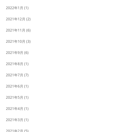
2022年1月
(1)
2021年12月
(2)
2021年11月
(6)
2021年10月
(3)
2021年9月
(6)
2021年8月
(1)
2021年7月
(7)
2021年6月
(1)
2021年5月
(1)
2021年4月
(1)
2021年3月
(1)
2021年2月
(5)