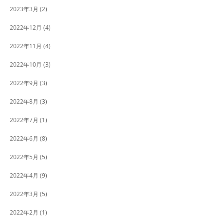
2023年3月
(2)
2022年12月
(4)
2022年11月
(4)
2022年10月
(3)
2022年9月
(3)
2022年8月
(3)
2022年7月
(1)
2022年6月
(8)
2022年5月
(5)
2022年4月
(9)
2022年3月
(5)
2022年2月
(1)