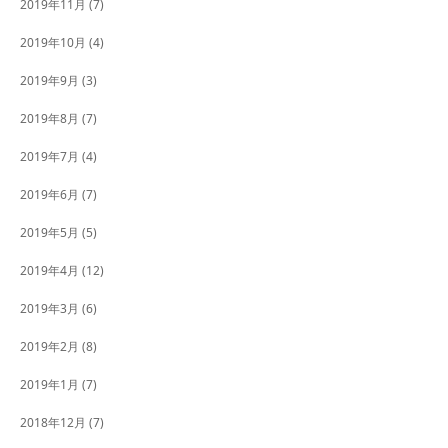
2019年11月
(7)
2019年10月
(4)
2019年9月
(3)
2019年8月
(7)
2019年7月
(4)
2019年6月
(7)
2019年5月
(5)
2019年4月
(12)
2019年3月
(6)
2019年2月
(8)
2019年1月
(7)
2018年12月
(7)