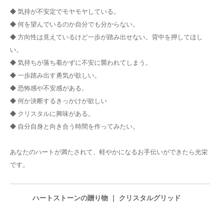
◆ 気持が不安定でモヤモヤしている。
◆ 何を望んでいるのか自分でも分からない。
◆ 方向性は見えているけど一歩が踏み出せない。背中を押してほし
い。
◆ 気持ちが落ち着かずに不安に襲われてしまう。
◆ 一歩踏み出す勇気が欲しい。
◆ 恐怖感や不安感がある。
◆ 何か決断するきっかけが欲しい
◆ クリスタルに興味がある。
◆ 自分自身と向き合う時間を作ってみたい。
あなたのハートが満たされて、軽やかになるお手伝いができたら光栄
です。
ハートストーンの贈り物 ｜ クリスタルグリッド