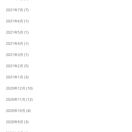
2021年7月
(7)
2021年6月
(1)
2021年5月
(1)
2021年4月
(1)
2021年3月
(1)
2021年2月
(5)
2021年1月
(3)
2020年12月
(10)
2020年11月
(12)
2020年10月
(4)
2020年9月
(3)