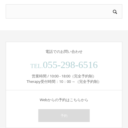
電話でのお問い合わせ
055-298-6516
TEL.
営業時間 / 10:00 - 18:00（完全予約制）
Therapy受付時間：10：00 ～（完全予約制）
Webからの予約はこちらから
予約