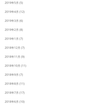
2019年5月
(5)
2019年4月
(12)
2019年3月
(6)
2019年2月
(8)
2019年1月
(7)
2018年12月
(7)
2018年11月
(9)
2018年10月
(11)
2018年9月
(7)
2018年8月
(11)
2018年7月
(17)
2018年6月
(10)