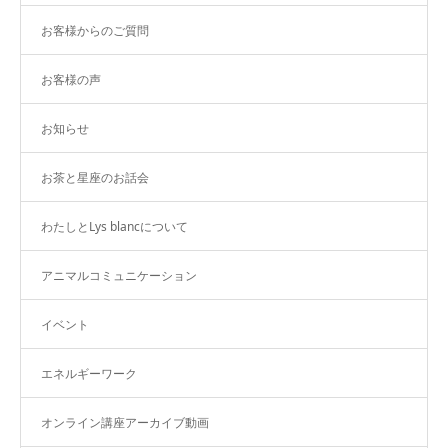
お客様からのご質問
お客様の声
お知らせ
お茶と星座のお話会
わたしとLys blancについて
アニマルコミュニケーション
イベント
エネルギーワーク
オンライン講座アーカイブ動画