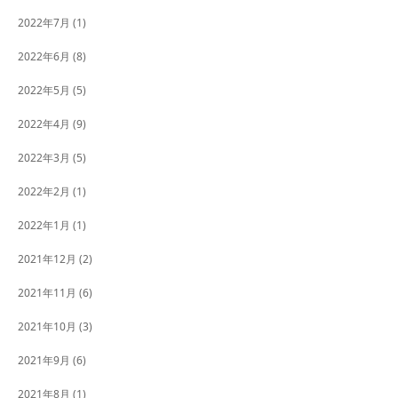
2022年7月
(1)
2022年6月
(8)
2022年5月
(5)
2022年4月
(9)
2022年3月
(5)
2022年2月
(1)
2022年1月
(1)
2021年12月
(2)
2021年11月
(6)
2021年10月
(3)
2021年9月
(6)
2021年8月
(1)