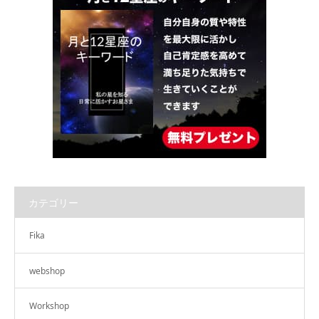
カテゴリー
Fika
webshop
Workshop