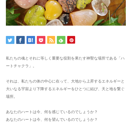
私たちの魂とそれに等しく重要な役割を果たす神聖な場所である「ハ
ートチャクラ」。
それは、私たちの体の中心に在って、大地から上昇するエネルギーと
大いなる宇宙より下降するエネルギーをひとつに結び、天と地を繋ぐ
場所。
あなたのハートは今、何を感じているのでしょうか？
あなたのハートは今、何を望んでいるのでしょうか？