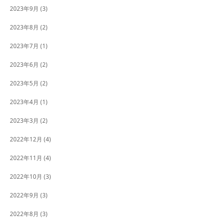
2023年9月
(3)
2023年8月
(2)
2023年7月
(1)
2023年6月
(2)
2023年5月
(2)
2023年4月
(1)
2023年3月
(2)
2022年12月
(4)
2022年11月
(4)
2022年10月
(3)
2022年9月
(3)
2022年8月
(3)