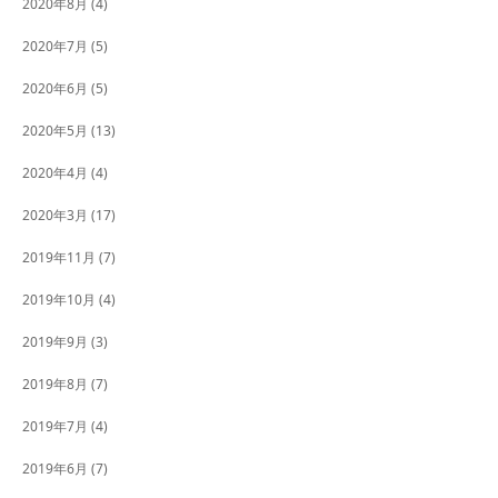
2020年8月
(4)
2020年7月
(5)
2020年6月
(5)
2020年5月
(13)
2020年4月
(4)
2020年3月
(17)
2019年11月
(7)
2019年10月
(4)
2019年9月
(3)
2019年8月
(7)
2019年7月
(4)
2019年6月
(7)