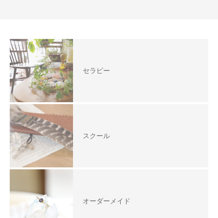
セラピー
スクール
オーダーメイド