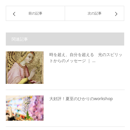
前の記事
次の記事
関連記事
時を超え、自分を超える 光のスピリッ
トからのメッセージ ｜ …
大好評！夏至のひかりのworkshop