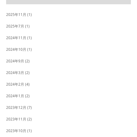
2025年11月
(1)
2025年7月
(1)
2024年11月
(1)
2024年10月
(1)
2024年9月
(2)
2024年3月
(2)
2024年2月
(4)
2024年1月
(2)
2023年12月
(7)
2023年11月
(2)
2023年10月
(1)