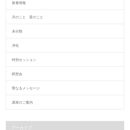
新着情報
月のこと 星のこと
未分類
浄化
特別セッション
瞑想会
聖なるメッセージ
講座のご案内
アーカイブ