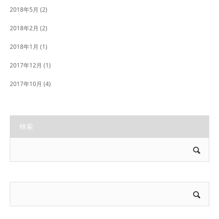
2018年5月
(2)
2018年2月
(2)
2018年1月
(1)
2017年12月
(1)
2017年10月
(4)
検索