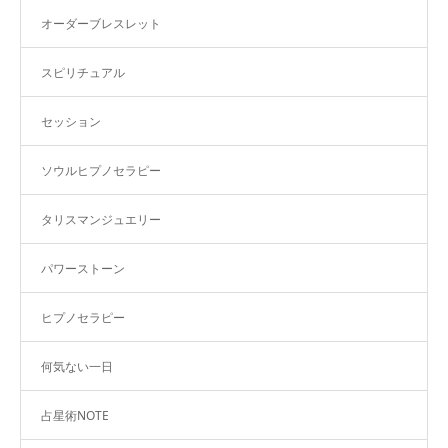
オーダーブレスレット
スピリチュアル
セッション
ソウルヒプノセラピー
タリスマンジュエリー
パワーストーン
ヒプノセラピー
何気ない一日
占星術NOTE