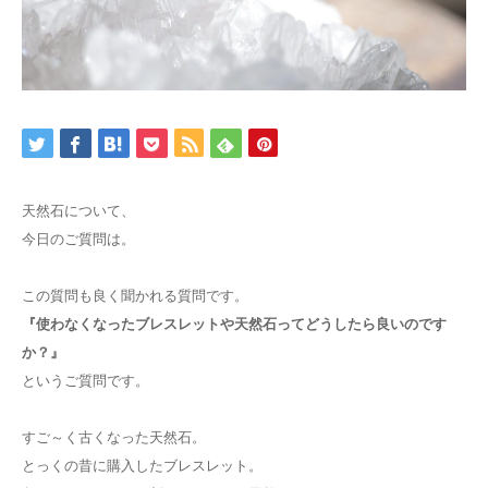
天然石について、
今日のご質問は。
この質問も良く聞かれる質問です。
『使わなくなったブレスレットや天然石ってどうしたら良いのです
か？』
というご質問です。
すご～く古くなった天然石。
とっくの昔に購入したブレスレット。