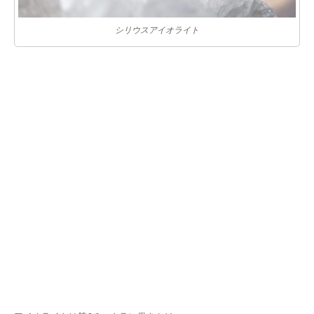
シリウスアイオライト