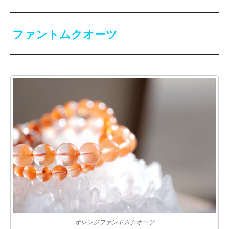
ファントムクオーツ
オレンジファントムクオーツ