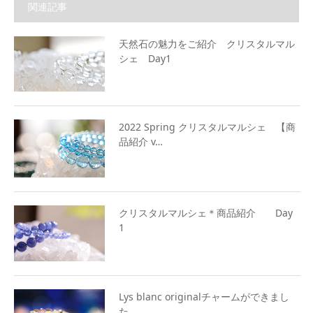
関連記事
天然石の魅力をご紹介 クリスタルマル
シェ Day1
2022 Spring クリスタルマルシェ 【商
品紹介 v…
クリスタルマルシェ＊商品紹介 Day
1
Lys blanc originalチャームができまし
た。