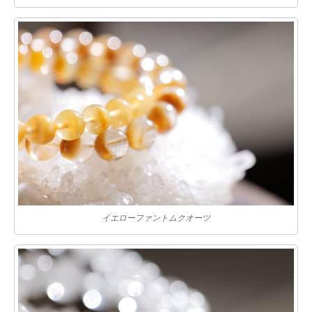
イエローファントムクオーツ