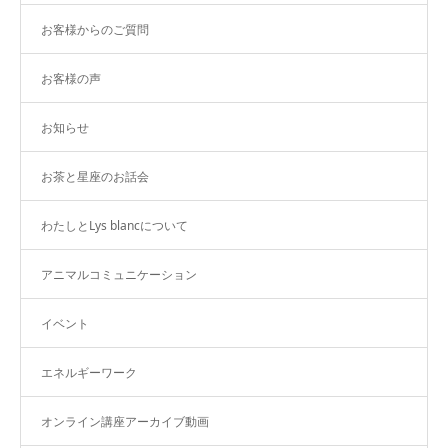
お客様からのご質問
お客様の声
お知らせ
お茶と星座のお話会
わたしとLys blancについて
アニマルコミュニケーション
イベント
エネルギーワーク
オンライン講座アーカイブ動画