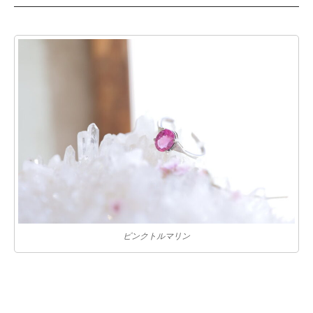
ピンクトルマリン