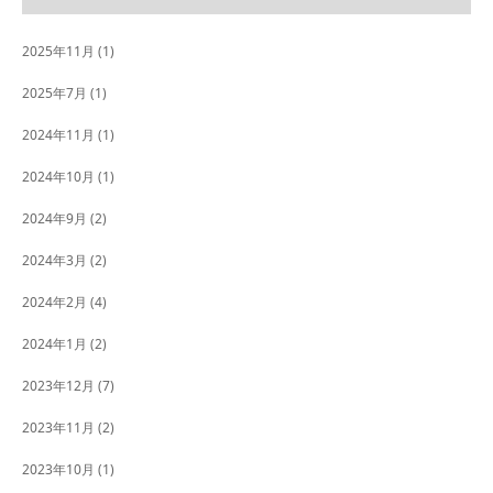
2025年11月
(1)
2025年7月
(1)
2024年11月
(1)
2024年10月
(1)
2024年9月
(2)
2024年3月
(2)
2024年2月
(4)
2024年1月
(2)
2023年12月
(7)
2023年11月
(2)
2023年10月
(1)