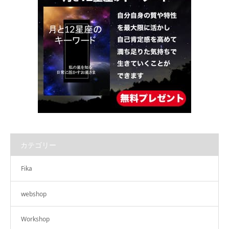
カテゴリー
Fika
webshop
Workshop