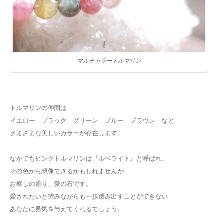
マルチカラートルマリン
トルマリンの仲間は
イエロー ブラック グリーン ブルー ブラウン など
さまざまな美しいカラーが存在します。
なかでもピンクトルマリンは『ルベライト』と呼ばれ、
その色から想像できるかもしれませんが
お察しの通り、愛の石です。
愛されたいと望みながらも一歩踏み出すことができない
あなたに勇気を与えてくれるでしょう。