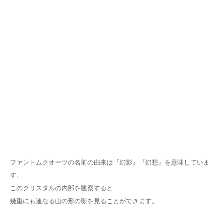
ファントムクオーツの名前の由来は『幻影』『幻想』を意味していま
す。
このクリスタルの内部を観察すると
幾重にも連なる山の形の影を見ることができます。