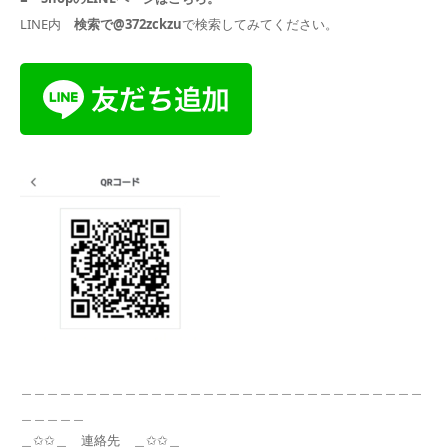
LINE内
検索で@372zckzu
で検索してみてください。
＿＿＿＿＿＿＿＿＿＿＿＿＿＿＿＿＿＿＿＿＿＿＿＿＿＿＿＿＿＿＿
＿＿＿＿＿
＿✩✩＿ 連絡先 ＿✩✩＿