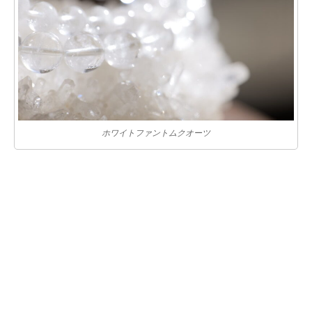
ホワイトファントムクオーツ