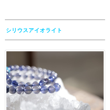
シリウスアイオライト