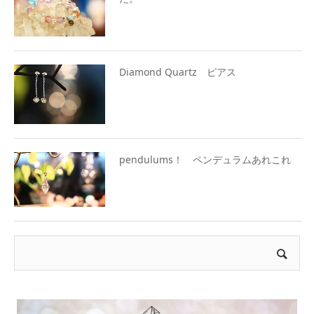
Diamond Quartz ピアス
pendulums！ ペンデュラムあれこれ