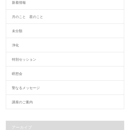
新着情報
月のこと 星のこと
未分類
浄化
特別セッション
瞑想会
聖なるメッセージ
講座のご案内
アーカイブ