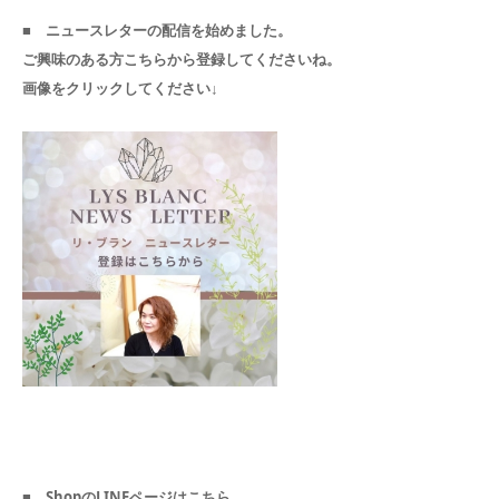
■ ニュースレターの配信を始めました。
ご興味のある方こちらから登録してくださいね。
画像をクリックしてください↓
■ ShopのLINEページはこちら。