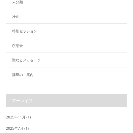
未分類
浄化
特別セッション
瞑想会
聖なるメッセージ
講座のご案内
アーカイブ
2025年11月
(1)
2025年7月
(1)