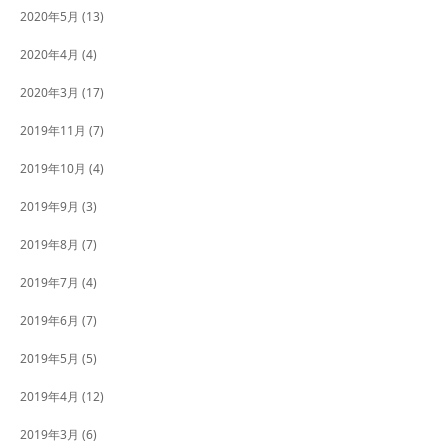
2020年5月
(13)
2020年4月
(4)
2020年3月
(17)
2019年11月
(7)
2019年10月
(4)
2019年9月
(3)
2019年8月
(7)
2019年7月
(4)
2019年6月
(7)
2019年5月
(5)
2019年4月
(12)
2019年3月
(6)