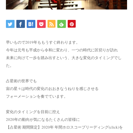
早いもので2019年ももうすぐ終わります。
今年は元号も平成から令和に変わり、一つの時代に区切りが訪れ
未来に向けて一歩を踏み出すという、大きな変化のタイミングでし
た。
占星術の世界でも
宙の星々は時代の変化のおおきなうねりを感じさせる
フォーメーションを奏でています。
変化のタイミングを目前に控え
2020年の動向が気になるたくさんの皆様に
【占星術 期間限定】2020年 年間ホロスコープリーディング(click)を