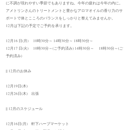
に不調が現れやすい季節でもありますね。今年の疲れは今年の内に。
アメトリンさんのトリートメントと豊かなアロマオイルの香り力のサ
ポートで体とこころのバランスをしっかりと整えてみませんか。
12月は下記の予定でご予約を承ります。
12月16 日(月) 10時30分～ 14時30分～ 18時30分～
12月17 日(火) 10時30分～(ご予約済み) 14時30分～ 18時30分～(ご
予約済み)
|| 12月のお休み
12月19日(木)
12月26日(木) 出張
|| 12月のスケジュール
12月16日(月) 軒下ハーブマーケット