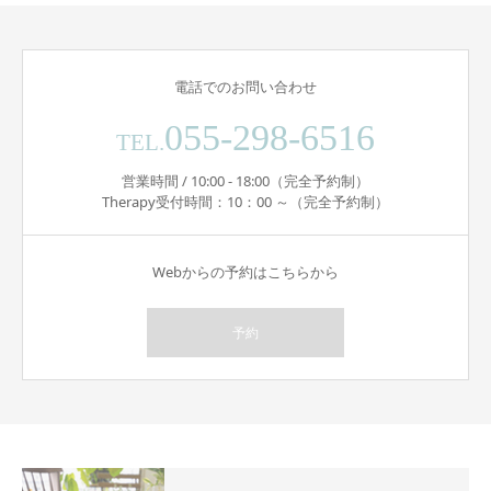
電話でのお問い合わせ
055-298-6516
TEL.
営業時間 / 10:00 - 18:00（完全予約制）
Therapy受付時間：10：00 ～（完全予約制）
Webからの予約はこちらから
予約