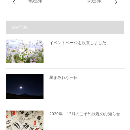
前の記事
次の記事
関連記事
イベントページを設置しました。
星まみれな一日
2020年 12月のご予約状況のお知らせ