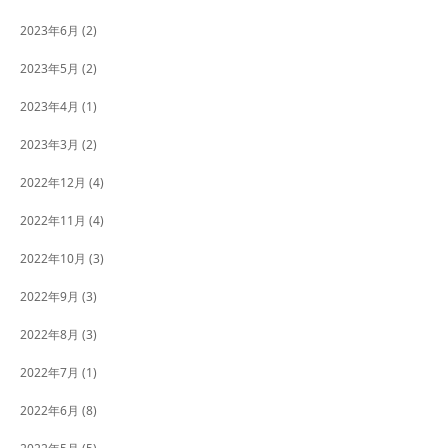
2023年6月
(2)
2023年5月
(2)
2023年4月
(1)
2023年3月
(2)
2022年12月
(4)
2022年11月
(4)
2022年10月
(3)
2022年9月
(3)
2022年8月
(3)
2022年7月
(1)
2022年6月
(8)