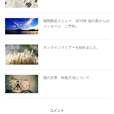
期間限定メニュー 2019年 宙の星からの
メッセージ ご予約…
オンラインストアーを始めました。
謎の文章 対処方法について
コメント