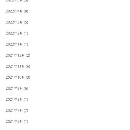
2022年5月
(5)
2022年4月
(9)
2022年3月
(5)
2022年2月
(1)
2022年1月
(1)
2021年12月
(2)
2021年11月
(6)
2021年10月
(3)
2021年9月
(6)
2021年8月
(1)
2021年7月
(7)
2021年6月
(1)