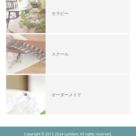
セラピー
スクール
オーダーメイド
Copyright © 2013-2024 Lysblanc All rights reserved.