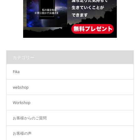
カテゴリー
Fika
webshop
Workshop
お客様からのご質問
お客様の声