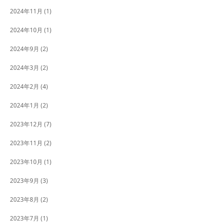
2024年11月
(1)
2024年10月
(1)
2024年9月
(2)
2024年3月
(2)
2024年2月
(4)
2024年1月
(2)
2023年12月
(7)
2023年11月
(2)
2023年10月
(1)
2023年9月
(3)
2023年8月
(2)
2023年7月
(1)