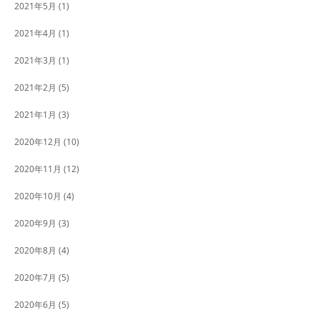
2021年5月
(1)
2021年4月
(1)
2021年3月
(1)
2021年2月
(5)
2021年1月
(3)
2020年12月
(10)
2020年11月
(12)
2020年10月
(4)
2020年9月
(3)
2020年8月
(4)
2020年7月
(5)
2020年6月
(5)