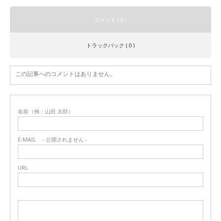
コメント ( 0 )
トラックバック ( 0 )
この記事へのコメントはありません。
名前（例：山田 太郎）
E-MAIL
- 公開されません -
URL