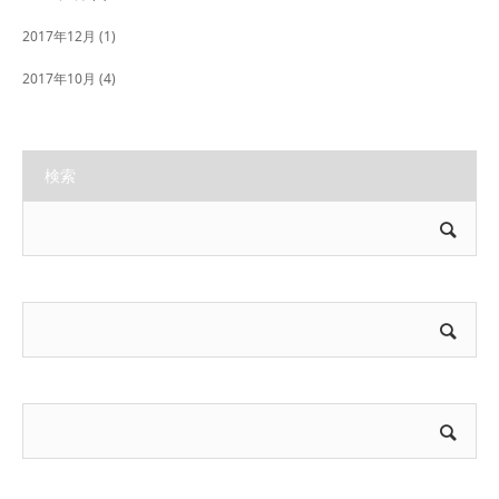
2017年12月
(1)
2017年10月
(4)
検索