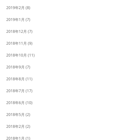
2019年2月
(8)
2019年1月
(7)
2018年12月
(7)
2018年11月
(9)
2018年10月
(11)
2018年9月
(7)
2018年8月
(11)
2018年7月
(17)
2018年6月
(10)
2018年5月
(2)
2018年2月
(2)
2018年1月
(1)