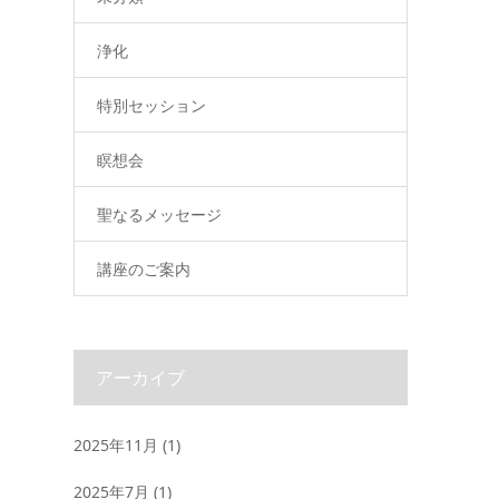
浄化
特別セッション
瞑想会
聖なるメッセージ
講座のご案内
アーカイブ
2025年11月
(1)
2025年7月
(1)