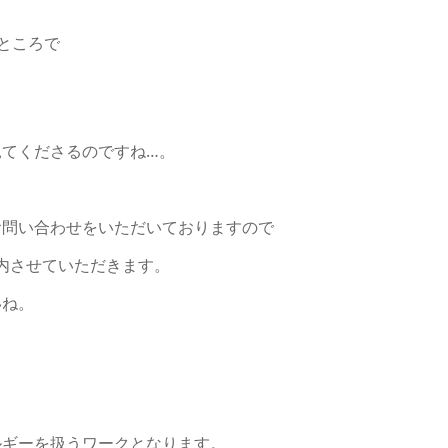
ところで
てくださるのですね…。
お問い合わせをいただいておりますので
案内させていただきます。
いね。
ルギーを扱うワークとなります。