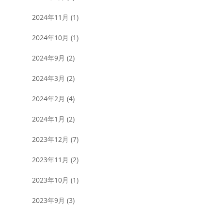
2024年11月
(1)
2024年10月
(1)
2024年9月
(2)
2024年3月
(2)
2024年2月
(4)
2024年1月
(2)
2023年12月
(7)
2023年11月
(2)
2023年10月
(1)
2023年9月
(3)