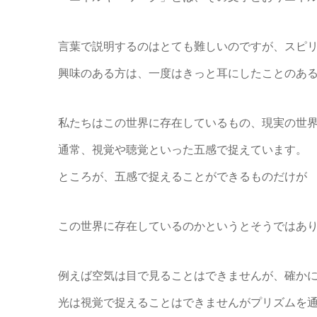
言葉で説明するのはとても難しいのですが、スピ
興味のある方は、一度はきっと耳にしたことのあ
私たちはこの世界に存在しているもの、現実の世
通常、視覚や聴覚といった五感で捉えています。
ところが、五感で捉えることができるものだけが
この世界に存在しているのかというとそうではあ
例えば空気は目で見ることはできませんが、確か
光は視覚で捉えることはできませんがプリズムを