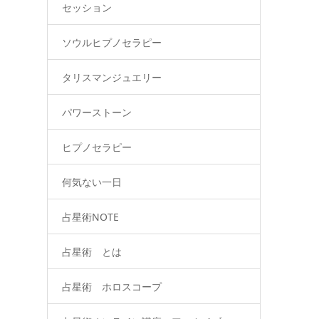
セッション
ソウルヒプノセラピー
タリスマンジュエリー
パワーストーン
ヒプノセラピー
何気ない一日
占星術NOTE
占星術 とは
占星術 ホロスコープ