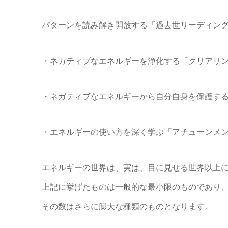
パターンを読み解き開放する「過去世リーディン
・ネガティブなエネルギーを浄化する「クリアリング
・ネガティブなエネルギーから自分自身を保護す
・エネルギーの使い方を深く学ぶ「アチューンメ
エネルギーの世界は、実は、目に見せる世界以上
上記に挙げたものは一般的な最小限のものであり
その数はさらに膨大な種類のものとなります。