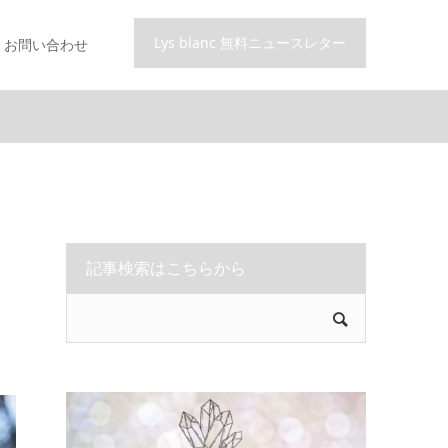
Lys blanc 無料ニュースレター
お問い合わせ
ー
記事検索はこちらから