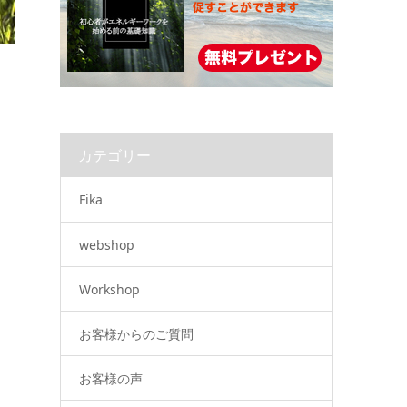
カテゴリー
Fika
webshop
Workshop
お客様からのご質問
お客様の声