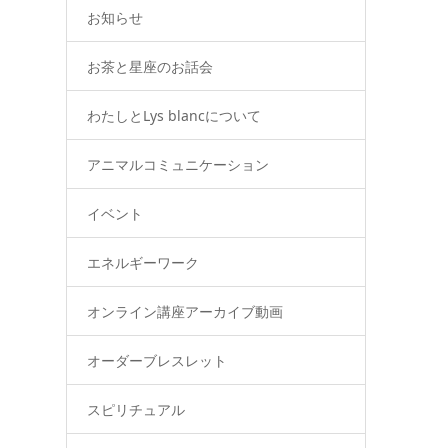
お知らせ
お茶と星座のお話会
わたしとLys blancについて
アニマルコミュニケーション
イベント
エネルギーワーク
オンライン講座アーカイブ動画
オーダーブレスレット
スピリチュアル