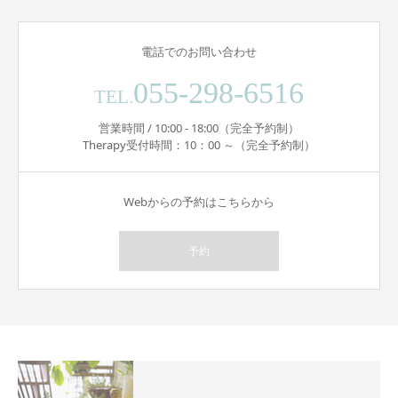
電話でのお問い合わせ
055-298-6516
TEL.
営業時間 / 10:00 - 18:00（完全予約制）
Therapy受付時間：10：00 ～（完全予約制）
Webからの予約はこちらから
予約