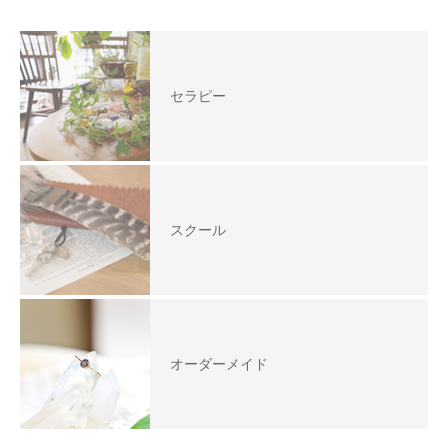
セラピー
スクール
オーダーメイド