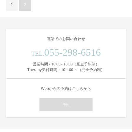
1
2
電話でのお問い合わせ
055-298-6516
TEL.
営業時間 / 10:00 - 18:00（完全予約制）
Therapy受付時間：10：00 ～（完全予約制）
Webからの予約はこちらから
予約