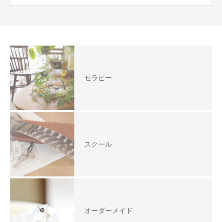
セラピー
スクール
オーダーメイド