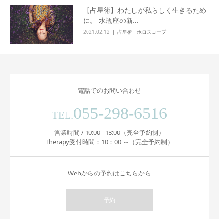
【占星術】わたしが私らしく生きるため
に。 水瓶座の新…
2021.02.12
占星術 ホロスコープ
電話でのお問い合わせ
055-298-6516
TEL.
営業時間 / 10:00 - 18:00（完全予約制）
Therapy受付時間：10：00 ～（完全予約制）
Webからの予約はこちらから
予約