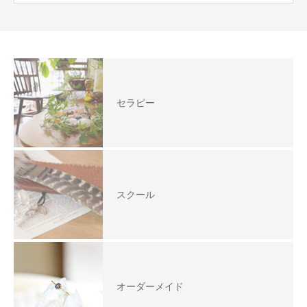
セラピー
スクール
オーダーメイド