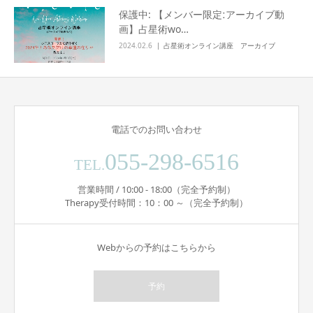
保護中: 【メンバー限定ːアーカイブ動
画】占星術wo…
2024.02.6
占星術オンライン講座 アーカイブ
電話でのお問い合わせ
055-298-6516
TEL.
営業時間 / 10:00 - 18:00（完全予約制）
Therapy受付時間：10：00 ～（完全予約制）
Webからの予約はこちらから
予約