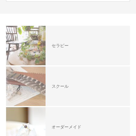
セラピー
スクール
オーダーメイド