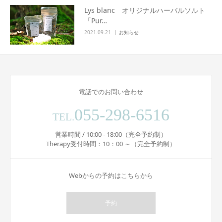
Lys blanc オリジナルハーバルソルト
「Pur…
2021.09.21
お知らせ
電話でのお問い合わせ
055-298-6516
TEL.
営業時間 / 10:00 - 18:00（完全予約制）
Therapy受付時間：10：00 ～（完全予約制）
Webからの予約はこちらから
予約