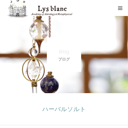
プロフィール
メニュー
Blog
ウェブショップ
ブログ
店舗案内
ブログ
お問い合わせ
ハーバルソルト