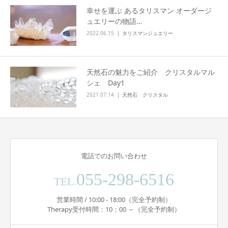
幸せを運ぶ あるタリスマン オーダージ
ュエリーの物語…
2022.06.15
タリスマンジュエリー
天然石の魅力をご紹介 クリスタルマル
シェ Day1
2021.07.14
天然石 クリスタル
電話でのお問い合わせ
055-298-6516
TEL.
営業時間 / 10:00 - 18:00（完全予約制）
Therapy受付時間：10：00 ～（完全予約制）