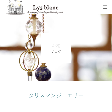
プロフィール
メニュー
Blog
ウェブショップ
ブログ
店舗案内
ブログ
お問い合わせ
タリスマンジュエリー