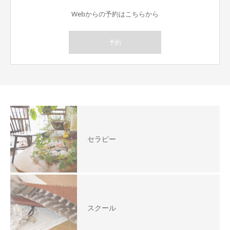
Webからの予約はこちらから
予約
セラピー
スクール