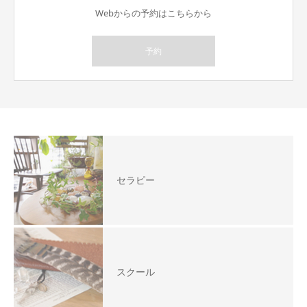
Webからの予約はこちらから
予約
セラピー
スクール