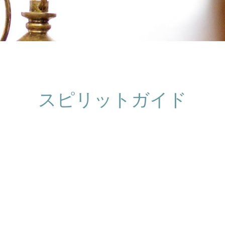
スピリットガイド