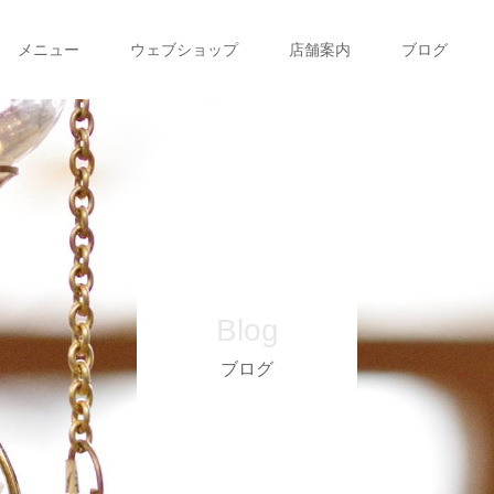
メニュー
ウェブショップ
店舗案内
ブログ
Blog
ブログ