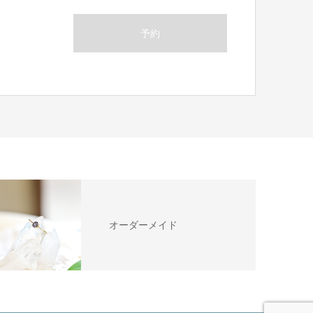
予約
オーダーメイド