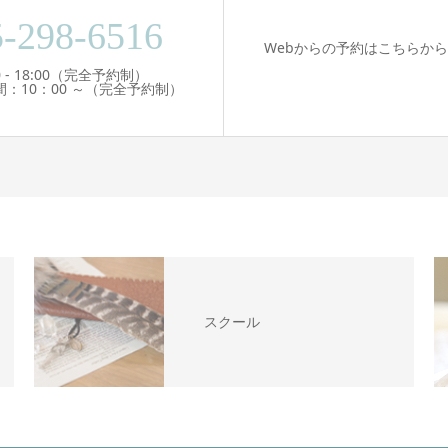
5-298-6516
Webからの予約はこちらから
0 - 18:00（完全予約制）
時間：10：00 ～（完全予約制）
スクール