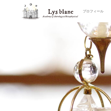
プロフィール