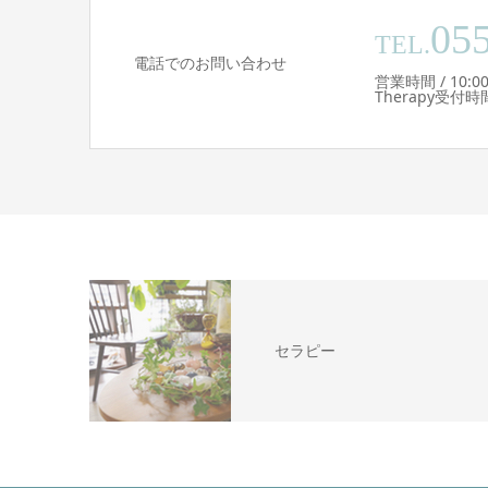
05
TEL.
電話でのお問い合わせ
営業時間 / 10:0
Therapy受付
セラピー