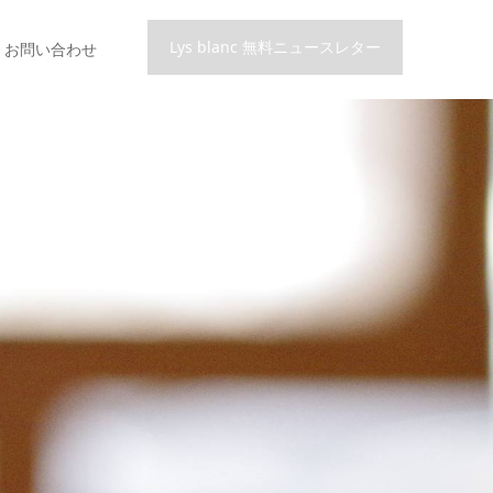
Lys blanc 無料ニュースレター
お問い合わせ