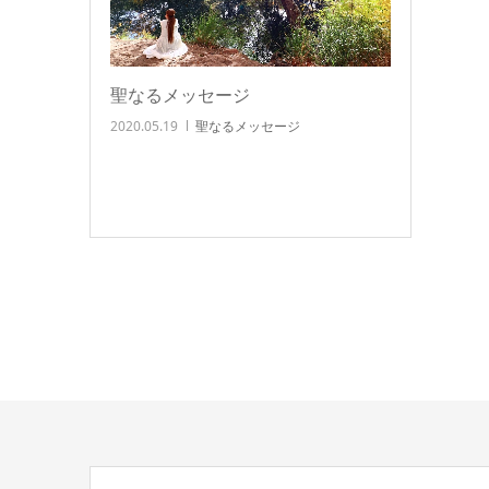
聖なるメッセージ
2020.05.19
聖なるメッセージ