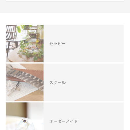
セラピー
スクール
オーダーメイド