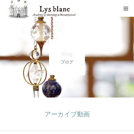
プロフィール
メニュー
Blog
ウェブショップ
ブログ
店舗案内
ブログ
お問い合わせ
アーカイブ動画