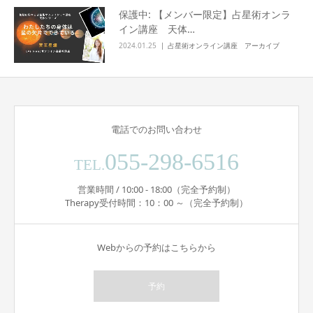
保護中: 【メンバー限定】占星術オンラ
イン講座 天体…
2024.01.25
占星術オンライン講座 アーカイブ
電話でのお問い合わせ
055-298-6516
TEL.
営業時間 / 10:00 - 18:00（完全予約制）
Therapy受付時間：10：00 ～（完全予約制）
Webからの予約はこちらから
予約